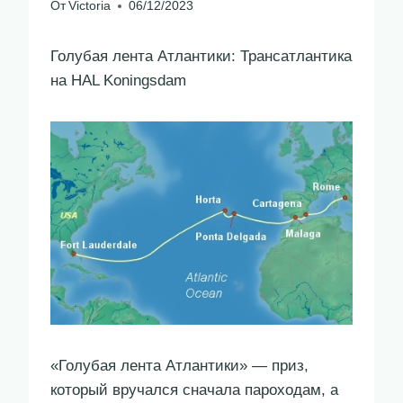
От
Victoria
06/12/2023
Голубая лента Атлантики: Трансатлантика
на HAL Koningsdam
«Голубая лента Атлантики» — приз,
который вручался сначала пароходам, а