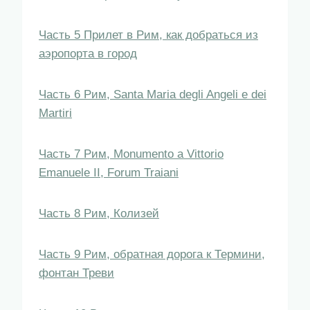
Часть 5 Прилет в Рим, как добраться из
аэропорта в город
Часть 6 Рим, Santa Maria degli Angeli e dei
Martiri
Часть 7 Рим, Monumento a Vittorio
Emanuele II, Forum Traiani
Часть 8 Рим, Колизей
Часть 9 Рим, обратная дорога к Термини,
фонтан Треви