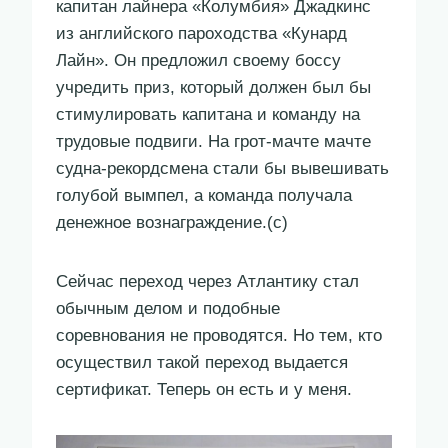
капитан лайнера «Колумбия» Джадкинс
из английского пароходства «Кунард
Лайн». Он предложил своему боссу
учредить приз, который должен был бы
стимулировать капитана и команду на
трудовые подвиги. На грот-мачте мачте
судна-рекордсмена стали бы вывешивать
голубой вымпел, а команда получала
денежное вознаграждение.(с)
Сейчас переход через Атлантику стал
обычным делом и подобные
соревнования не проводятся. Но тем, кто
осуществил такой переход выдается
сертификат. Теперь он есть и у меня.