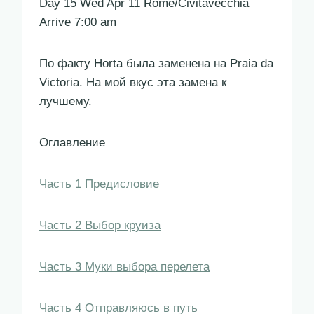
Day 15 Wed Apr 11 Rome/Civitavecchia
Arrive 7:00 am
По факту Horta была заменена на Praia da
Victoria. На мой вкус эта замена к
лучшему.
Оглавление
Часть 1 Предисловие
Часть 2 Выбор круиза
Часть 3 Муки выбора перелета
Часть 4 Отправляюсь в путь