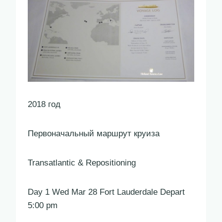
2018 год
Первоначальный маршрут круиза
Transatlantic & Repositioning
Day 1 Wed Mar 28 Fort Lauderdale Depart
5:00 pm