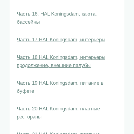
Часть 16, HAL Koningsdam, каюта,
бассейны
Часть 17 HAL Koningsdam, интерьеры
Часть 18 HAL Koningsdam, интерьеры
продолжение, внешние палубы
Часть 19 HAL Koningsdam, питание в
буфете
Часть 20 HAL Koningsdam, платные
рестораны