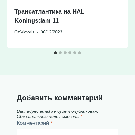
Трансатлантика на HAL
Koningsdam 11
От
Victoria
06/12/2023
Добавить комментарий
Ваш адрес email не будет опубликован.
Обязательные поля помечены
*
Комментарий
*