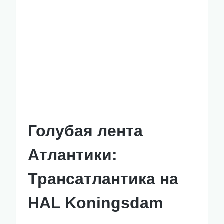
Голубая лента
Атлантики:
Трансатлантика на
HAL Koningsdam