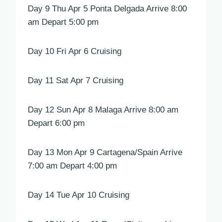
Day 9 Thu Apr 5 Ponta Delgada Arrive 8:00
am Depart 5:00 pm
Day 10 Fri Apr 6 Cruising
Day 11 Sat Apr 7 Cruising
Day 12 Sun Apr 8 Malaga Arrive 8:00 am
Depart 6:00 pm
Day 13 Mon Apr 9 Cartagena/Spain Arrive
7:00 am Depart 4:00 pm
Day 14 Tue Apr 10 Cruising