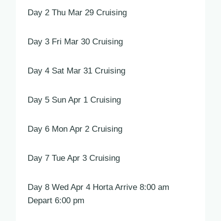
Day 2 Thu Mar 29 Cruising
Day 3 Fri Mar 30 Cruising
Day 4 Sat Mar 31 Cruising
Day 5 Sun Apr 1 Cruising
Day 6 Mon Apr 2 Cruising
Day 7 Tue Apr 3 Cruising
Day 8 Wed Apr 4 Horta Arrive 8:00 am
Depart 6:00 pm