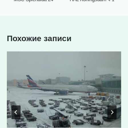
записям
Похожие записи